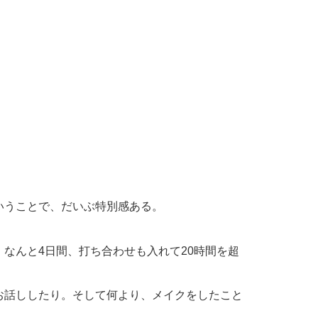
いうことで、だいぶ特別感ある。
なんと4日間、打ち合わせも入れて20時間を超
お話ししたり。そして何より、メイクをしたこと