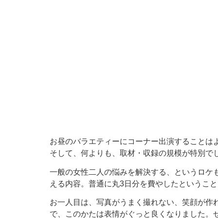
お昼のバラエティーにコーナー出演することは
そして、何よりも、取材・収録の規模が特別で
一般の女性二人の悩みを解決する、というロケも
える内容。普通に丸3日分を費やしたということ
お一人目は、写真がうまく撮れない、笑顔が作
で、このかたは表情がぐっと良くなりました。