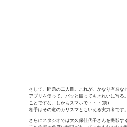
そして、問題の二人目。これが、かなり有名な
アプリを使って、パッと撮ってもきれいに写る
ことですな。しかもスマホで・・・(笑)
相手はその道のカリスマともいえる実力者です
さらにスタジオでは大久保佳代子さんを撮影す