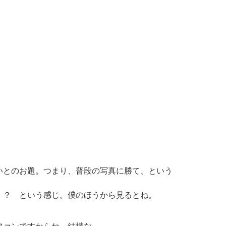
いとのお題。つまり、普段の写真に勝て、という
！？ という感じ。僕のほうから見るとね。