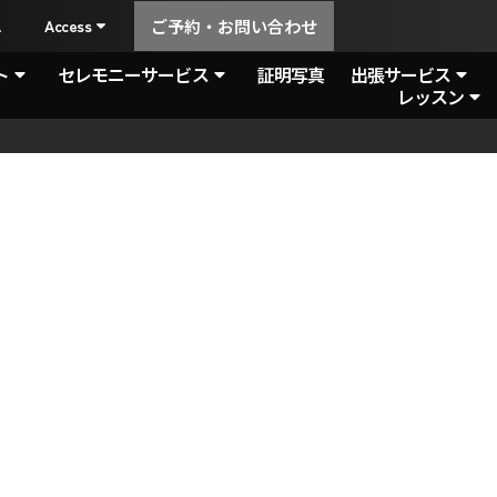
A
Access
ご予約・お問い合わせ
ト
セレモニーサービス
証明写真
出張サービス
レッスン