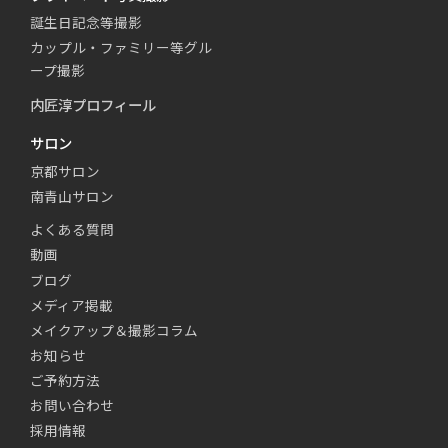
誕生日記念等撮影
カップル・ファミリー等グル
ープ撮影
内匠淳プロフィール
サロン
京都サロン
南青山サロン
よくある質問
動画
ブログ
メディア掲載
メイクアップ＆撮影コラム
お知らせ
ご予約方法
お問い合わせ
採用情報