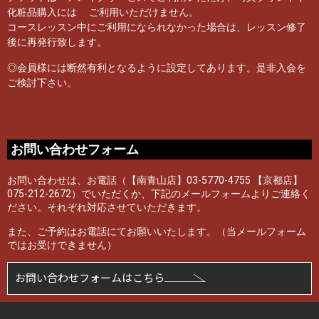
化粧品購入には ご利用いただけません。
コースレッスン中にご利用になられなかった場合は、レッスン修了
後に再発行致します。
◎会員様には断然有利となるように設定してあります。是非入会を
ご検討下さい。
お問い合わせフォーム
お問い合わせは、お電話（【南青山店】03-5770-4755 【京都店】
075-212-2672）でいただくか、下記のメールフォームよりご連絡く
ださい。それぞれ対応させていただきます。
また、ご予約はお電話にてお願いいたします。（当メールフォーム
ではお受けできません）
お問い合わせフォームはこちら