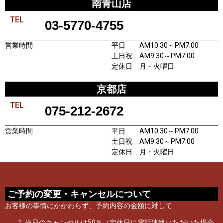
南青山店
TEL
03-5770-4755
営業時間
平日 AM10:30～PM7:00
土日祝 AM9:30～PM7:00
定休日 月・火曜日
京都店
TEL
075-212-2672
営業時間
平日 AM10:30～PM7:00
土日祝 AM9:30～PM7:00
定休日 月・火曜日
ご予約の変更・キャンセルについて
お客様の事情にかかわらず、予約内容の金額に対して
当日のキャンセルは50％（定休日に電話連絡いただいた場合