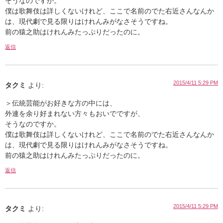
そうなのですか。
僕は歌舞伎は詳しくないけれど、ここで名前のでた右近さんなんか
は、現代劇で見る限りはけれんみがなさそうですね。
前の猿之助はけれんみたっぷりだったのに。
返信
2015/4/11 5:29 PM
タクミ
より:
＞伝統芸能がお好きな方の中には、
外連を余り好まれない方々もおいでですが、
そうなのですか。
僕は歌舞伎は詳しくないけれど、ここで名前のでた右近さんなんか
は、現代劇で見る限りはけれんみがなさそうですね。
前の猿之助はけれんみたっぷりだったのに。
返信
2015/4/11 5:29 PM
タクミ
より: