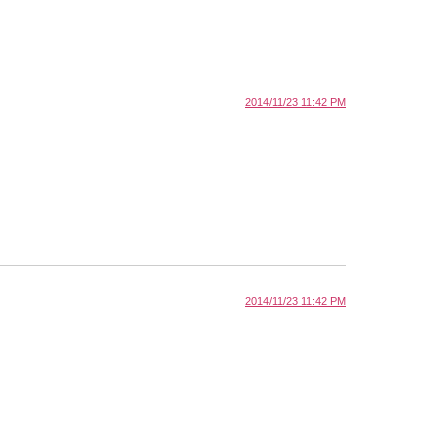
2014/11/23 11:42 PM
2014/11/23 11:42 PM