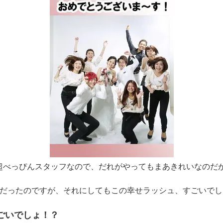
alonが誇る超べっぴんスタッフなので、だれがやってもまあきれいな
日だったのですが、それにしてもこの幸せラッシュ、すごいでし
ごいでしょ！？