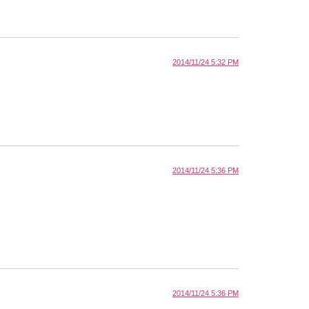
2014/11/24 5:32 PM
2014/11/24 5:36 PM
2014/11/24 5:36 PM