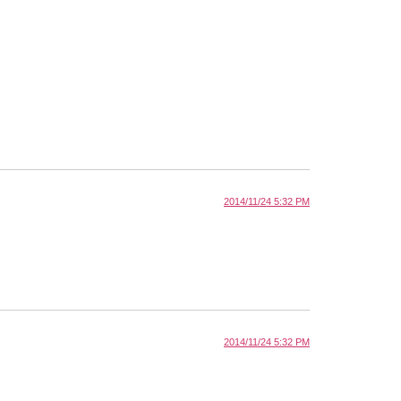
2014/11/24 5:32 PM
2014/11/24 5:32 PM