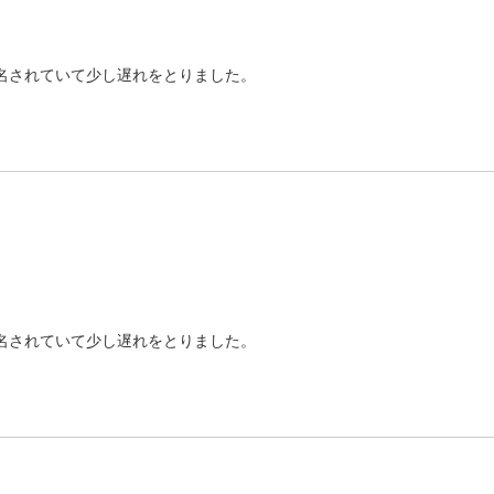
名されていて少し遅れをとりました。
名されていて少し遅れをとりました。