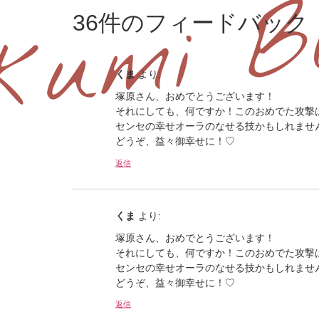
36件のフィードバック
くま
より:
塚原さん、おめでとうございます！
それにしても、何ですか！このおめでた攻撃
センセの幸せオーラのなせる技かもしれませんね
どうぞ、益々御幸せに！♡
返信
くま
より:
塚原さん、おめでとうございます！
それにしても、何ですか！このおめでた攻撃
センセの幸せオーラのなせる技かもしれませんね
どうぞ、益々御幸せに！♡
返信