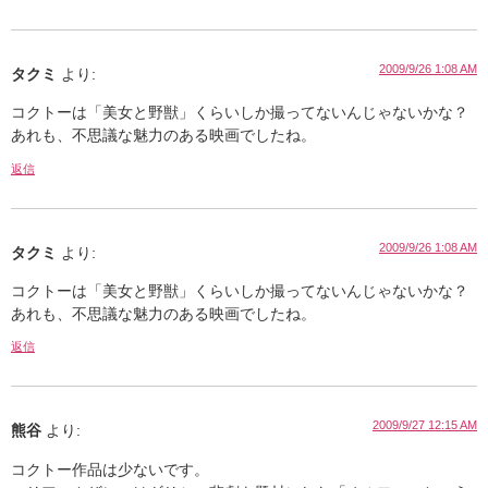
2009/9/26 1:08 AM
タクミ
より:
コクトーは「美女と野獣」くらいしか撮ってないんじゃないかな？
あれも、不思議な魅力のある映画でしたね。
返信
2009/9/26 1:08 AM
タクミ
より:
コクトーは「美女と野獣」くらいしか撮ってないんじゃないかな？
あれも、不思議な魅力のある映画でしたね。
返信
2009/9/27 12:15 AM
熊谷
より:
コクトー作品は少ないです。