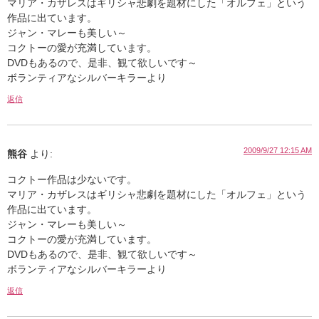
マリア・カザレスはギリシャ悲劇を題材にした「オルフェ」という
作品に出ています。
ジャン・マレーも美しい～
コクトーの愛が充満しています。
DVDもあるので、是非、観て欲しいです～
ボランティアなシルバーキラーより
返信
2009/9/27 12:15 AM
熊谷
より:
コクトー作品は少ないです。
マリア・カザレスはギリシャ悲劇を題材にした「オルフェ」という
作品に出ています。
ジャン・マレーも美しい～
コクトーの愛が充満しています。
DVDもあるので、是非、観て欲しいです～
ボランティアなシルバーキラーより
返信