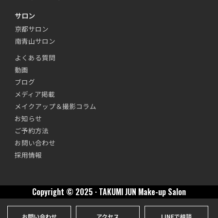
サロン
京都サロン
南青山サロン
よくある質問
動画
ブログ
メディア掲載
メイクアップ＆撮影コラム
お知らせ
ご予約方法
お問い合わせ
採用情報
Copyright © 2025 · TAKUMI JUN Make-up Salon
お問い合わせ
アクセス
LINEで相談