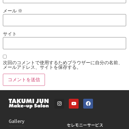
メール
※
サイト
次回のコメントで使用するためブラウザーに自分の名前、
メールアドレス、サイトを保存する。
Gallery
セレモニーサービス