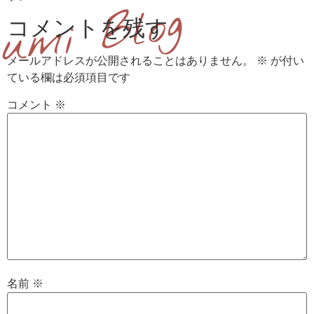
コメントを残す
メールアドレスが公開されることはありません。
※
が付い
ている欄は必須項目です
コメント
※
名前
※