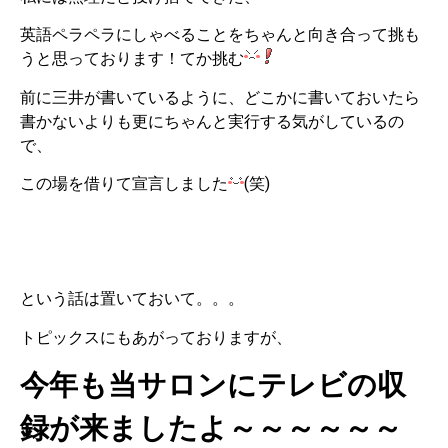
英語ペラペラにしゃべることをちゃんと向き合って挑も
うと思っております！てか挑む
前に三井が書いているように、どこかに書いておいたら
書かないよりも更にちゃんと実行する気がしているの
で、
この場を借りて宣言しました
(笑)
という話は置いておいて。。。
トピックスにもあがっておりますが、
今年も当サロンにテレビの収
録が来ましたよ～～～～～～