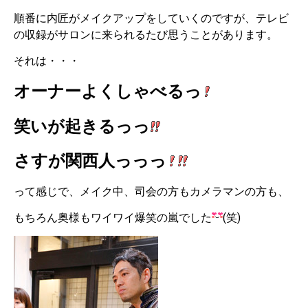
順番に内匠がメイクアップをしていくのですが、テレビ
の収録がサロンに来られるたび思うことがあります。
それは・・・
オーナーよくしゃべるっ
笑いが起きるっっ
さすが関西人っっっ
って感じで、メイク中、司会の方もカメラマンの方も、
もちろん奥様もワイワイ爆笑の嵐でした
(笑)