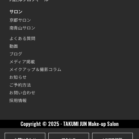
サロン
京都サロン
南青山サロン
よくある質問
動画
ブログ
メディア掲載
メイクアップ＆撮影コラム
お知らせ
ご予約方法
お問い合わせ
採用情報
Copyright © 2025 · TAKUMI JUN Make-up Salon