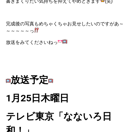
書きまくりたい気持ちを抑えてやめときます
(笑)
完成後の写真もめちゃくちゃお見せしたいのですがあ～
～～～～～っ
放送をみてくださいねっ
放送予定
1月25日木曜日
テレビ東京「なないろ日
和！」