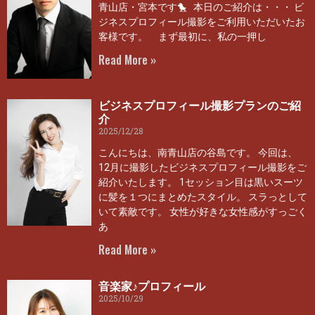
青山店・宮本です🐤 本日のご紹介は・・・ ビ
ジネスプロフィール撮影をご利用いただいたお
客様です。 まず最初に、私の一押し
Read More »
ビジネスプロフィール撮影プランのご紹
介
2025/12/28
こんにちは、南青山店の谷島です。 今回は、
12月に撮影したビジネスプロフィール撮影をご
紹介いたします。 1セッション目は黒いスーツ
に髪を１つにまとめたスタイル。 スラっとして
いて素敵です。 女性が好きな女性感がすっごく
あ
Read More »
音楽家♪プロフィール
2025/10/29