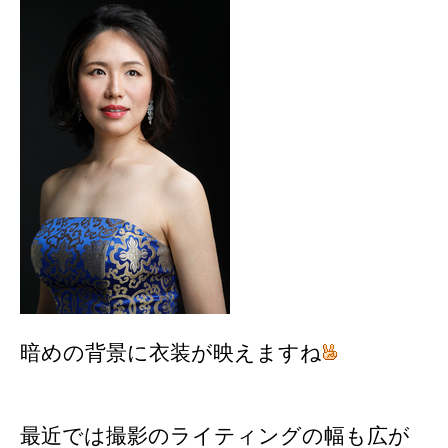
暗めの背景に衣装が映えますね
最近では撮影のライティングの幅も広が