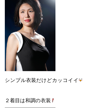
シンプル衣装だけどカッコイイ
２着目は和調の衣装