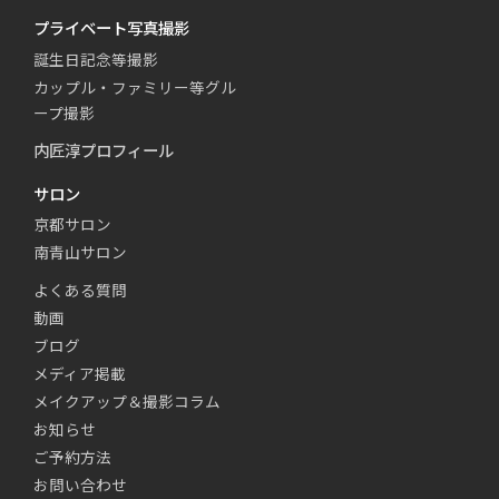
プライベート写真撮影
誕生日記念等撮影
カップル・ファミリー等グル
ープ撮影
内匠淳プロフィール
サロン
京都サロン
南青山サロン
よくある質問
動画
ブログ
メディア掲載
メイクアップ＆撮影コラム
お知らせ
ご予約方法
お問い合わせ