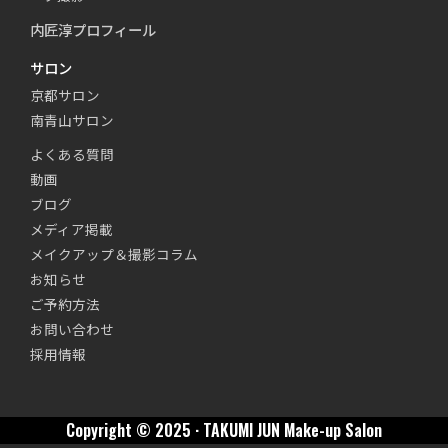
内匠淳プロフィール
サロン
京都サロン
南青山サロン
よくある質問
動画
ブログ
メディア掲載
メイクアップ＆撮影コラム
お知らせ
ご予約方法
お問い合わせ
採用情報
Copyright © 2025 · TAKUMI JUN Make-up Salon