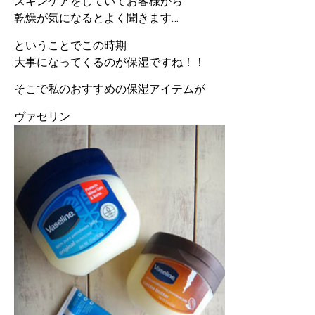
スキンケアをしていてお客様から
乾燥が気になるとよく聞きます…
ということでこの時期
大事になってくるのが保湿ですね！！
そこで私のおすすめの保湿アイテムが
ヴァセリン