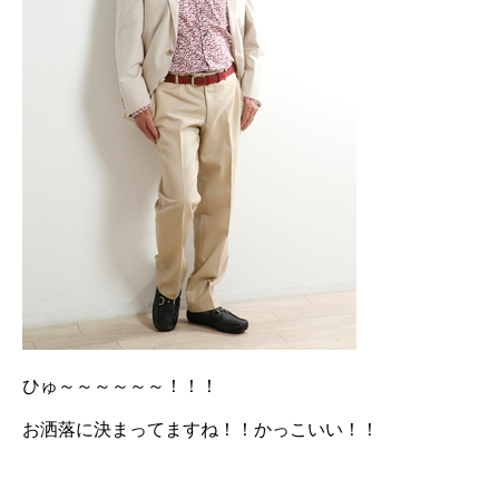
ひゅ～～～～～～！！！
お洒落に決まってますね！！かっこいい！！