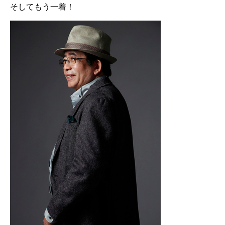
そしてもう一着！