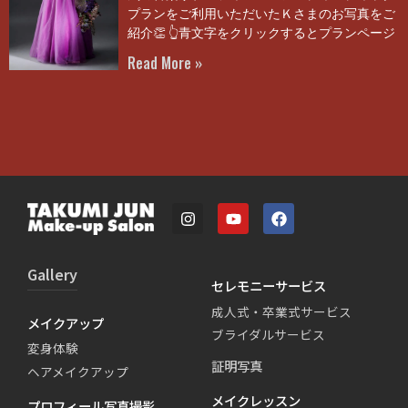
プランをご利用いただいたＫさまのお写真をご
紹介👏 👆青文字をクリックするとプランページ
Read More »
Gallery
セレモニーサービス
成人式・卒業式サービス
メイクアップ
ブライダルサービス
変身体験
証明写真
ヘアメイクアップ
メイクレッスン
プロフィール写真撮影