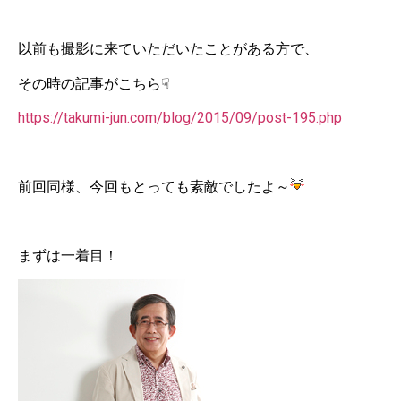
以前も撮影に来ていただいたことがある方で、
その時の記事がこちら☟
https://takumi-jun.com/blog/2015/09/post-195.php
前回同様、今回もとっても素敵でしたよ～
まずは一着目！