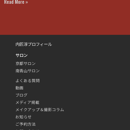
Read More »
内匠淳プロフィール
サロン
京都サロン
南青山サロン
よくある質問
動画
ブログ
メディア掲載
メイクアップ＆撮影コラム
お知らせ
ご予約方法