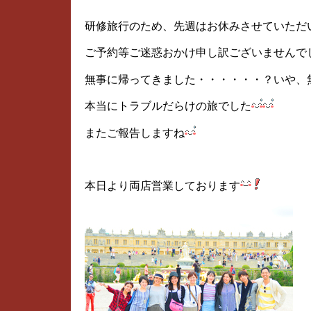
研修旅行のため、先週はお休みさせていただ
ご予約等ご迷惑おかけ申し訳ございませんで
無事に帰ってきました・・・・・・？いや、
本当にトラブルだらけの旅でした
またご報告しますね
本日より両店営業しております