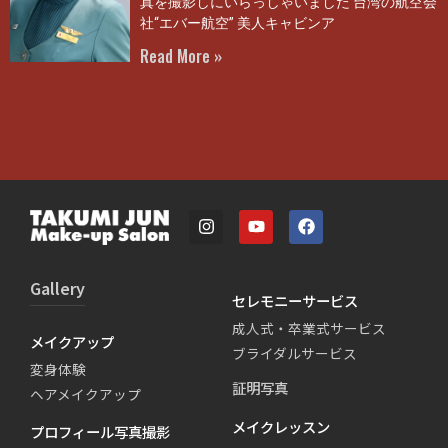
真を撮影しにいらっしゃいました 台湾の航空会
社“エバー航空” 美人キャビンア
Read More »
Gallery
セレモニーサービス
成人式・卒業式サービス
メイクアップ
ブライダルサービス
変身体験
証明写真
ヘアメイクアップ
メイクレッスン
プロフィール写真撮影