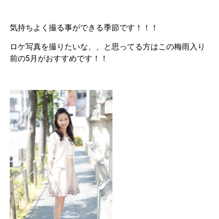
気持ちよく撮る事ができる季節です！！！
ロケ写真を撮りたいな、、と思ってる方はこの梅雨入り
前の5月がおすすめです！！