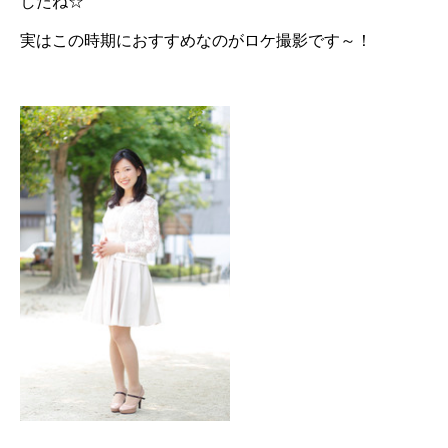
したね☆
実はこの時期におすすめなのがロケ撮影です～！