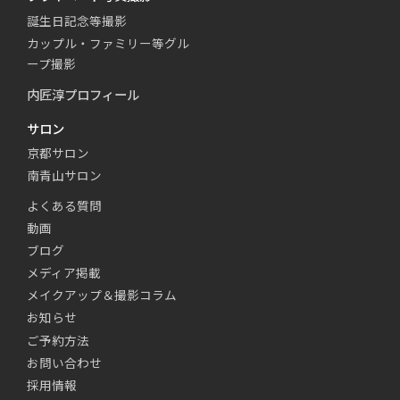
誕生日記念等撮影
カップル・ファミリー等グル
ープ撮影
内匠淳プロフィール
サロン
京都サロン
南青山サロン
よくある質問
動画
ブログ
メディア掲載
メイクアップ＆撮影コラム
お知らせ
ご予約方法
お問い合わせ
採用情報