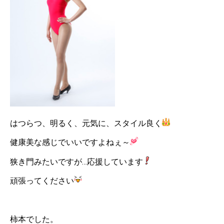
はつらつ、明るく、元気に、スタイル良く
健康美な感じでいいですよねぇ～
狭き門みたいですが…応援しています
頑張ってください
柿本でした。