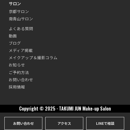
サロン
京都サロン
南青山サロン
よくある質問
動画
ブログ
メディア掲載
メイクアップ＆撮影コラム
お知らせ
ご予約方法
お問い合わせ
採用情報
Copyright © 2025 · TAKUMI JUN Make-up Salon
お問い合わせ
アクセス
LINEで相談