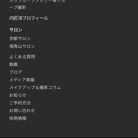
カップル・ファミリー等グル
ープ撮影
内匠淳プロフィール
サロン
京都サロン
南青山サロン
よくある質問
動画
ブログ
メディア掲載
メイクアップ＆撮影コラム
お知らせ
ご予約方法
お問い合わせ
採用情報