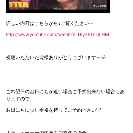
詳しい内容はこちらから↓ご覧ください
http://www.youtube.com/watch?v=HIy4FTEQLNM
視聴いただいた皆様ありがとうございます～
ご希望日のお日にちが近い場合ご予約出来ない場合もあ
りますので、
お日にちに少し余裕を持ってご予約下さい
また、オーナーの内匠をご指名の場合、