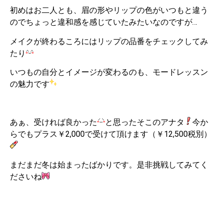
初めはお二人とも、眉の形やリップの色がいつもと違う
のでちょっと違和感を感じていたみたいなのですが…
メイクが終わるころにはリップの品番をチェックしてみ
たり
いつもの自分とイメージが変わるのも、モードレッスン
の魅力です
あぁ、受ければ良かった
と思ったそこのアナタ
今か
らでもプラス￥2,000で受けて頂けます（￥12,500税別）
まだまだ冬は始まったばかりです。是非挑戦してみてく
ださいね