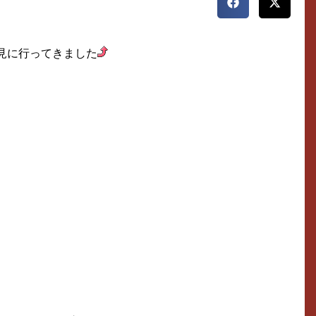
見に行ってきました