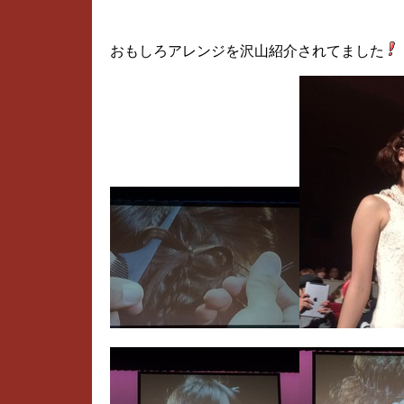
おもしろアレンジを沢山紹介されてました