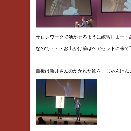
サロンワークで活かせるように練習しまーす
なので・・・お出かけ前はヘアセットに来て
最後は新井さんのかかれた絵を、じゃんけん