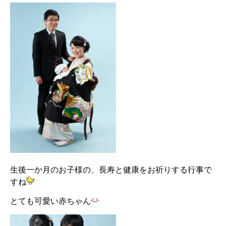
生後一か月のお子様の、長寿と健康をお祈りする行事で
すね
とても可愛い赤ちゃん