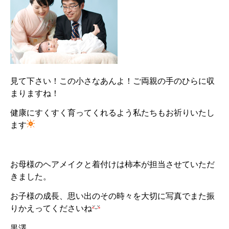
見て下さい！この小さなあんよ！ご両親の手のひらに収
まりますね！
健康にすくすく育ってくれるよう私たちもお祈りいたし
ます
お母様のヘアメイクと着付けは柿本が担当させていただ
きました。
お子様の成長、思い出のその時々を大切に写真でまた振
りかえってくださいね
黒澤