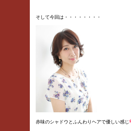
そして今回は・・・・・・・・
赤味のシャドウとふんわりヘアで優しい感じ