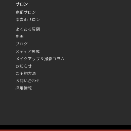
サロン
京都サロン
南青山サロン
よくある質問
動画
ブログ
メディア掲載
メイクアップ＆撮影コラム
お知らせ
ご予約方法
お問い合わせ
採用情報