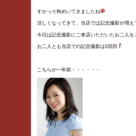
すかっり秋めいてきましたね
涼しくなってきて、当店では記念撮影が増え
今日は記念撮影にご来店いただいたお二人を
お二人とも当店での記念撮影は2回目
こちらが一年前・・・・・・