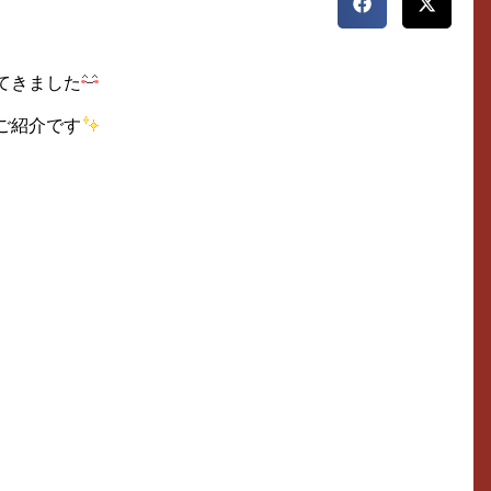
てきました
ご紹介です