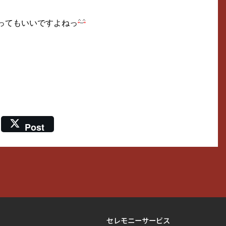
ってもいいですよねっ
Post
セレモニーサービス