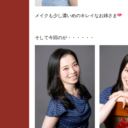
メイクも少し濃いめのキレイなお姉さま
そして今回のが・・・・・・