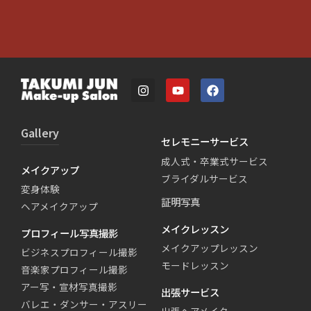
Gallery
セレモニーサービス
成人式・卒業式サービス
メイクアップ
ブライダルサービス
変身体験
証明写真
ヘアメイクアップ
メイクレッスン
プロフィール写真撮影
メイクアップレッスン
ビジネスプロフィール撮影
モードレッスン
音楽家プロフィール撮影
アー写・宣材写真撮影
出張サービス
バレエ・ダンサー・アスリー
出張ヘアメイク