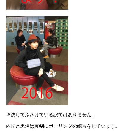
※決してふざけている訳ではありません。
内匠と黒澤は真剣にボーリングの練習をしています。