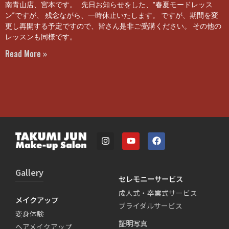
南青山店、宮本です。 先日お知らせをした、‟春夏モードレッス
ン”ですが、 残念ながら、一時休止いたします。 ですが、期間を変
更し再開する予定ですので、皆さん是非ご受講ください。 その他の
レッスンも同様です。
Read More »
Gallery
セレモニーサービス
成人式・卒業式サービス
メイクアップ
ブライダルサービス
変身体験
証明写真
ヘアメイクアップ