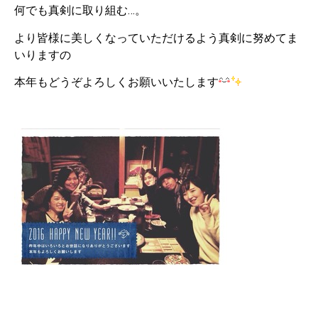
何でも真剣に取り組む…。
より皆様に美しくなっていただけるよう真剣に努めてま
いりますの
本年もどうぞよろしくお願いいたします