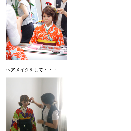
ヘアメイクをして・・・