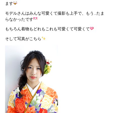
ます
モデルさんはみんな可愛くて撮影も上手で、もう…たま
らなかったです
もちろん着物もどれもこれも可愛くて可愛くて
そして写真がこちら