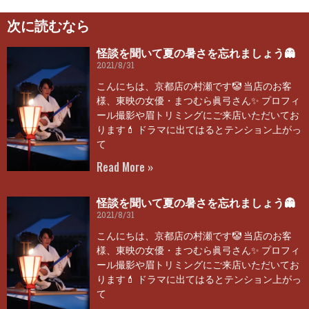
次に読むなら
怪談を聞いて夏の暑さを忘れましょう👻
2021/8/31
こんにちは、京都店の村瀬です🤡 当店のお客
様、東映の女優・まつむら眞弓さん✨ プロフィ
ール撮影や眉トリミングにご来店いただいてお
ります💄 ドラマに出てはるとテンション上がっ
て
Read More »
怪談を聞いて夏の暑さを忘れましょう👻
2021/8/31
こんにちは、京都店の村瀬です🤡 当店のお客
様、東映の女優・まつむら眞弓さん✨ プロフィ
ール撮影や眉トリミングにご来店いただいてお
ります💄 ドラマに出てはるとテンション上がっ
て