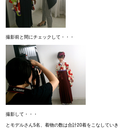
撮影前と間にチェックして・・・
撮影して・・・
とモデルさん5名、着物の数は合計20着をこなしていき