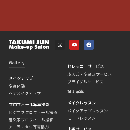
Gallery
セレモニーサービス
成人式・卒業式サービス
メイクアップ
ブライダルサービス
変身体験
証明写真
ヘアメイクアップ
メイクレッスン
プロフィール写真撮影
メイクアップレッスン
ビジネスプロフィール撮影
モードレッスン
音楽家プロフィール撮影
アー写・宣材写真撮影
出張サービス