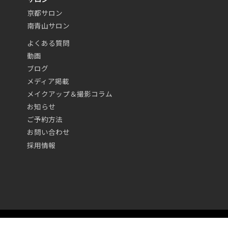
京都サロン
南青山サロン
よくある質問
動画
ブログ
メディア掲載
メイクアップ＆撮影コラム
お知らせ
ご予約方法
お問い合わせ
採用情報