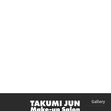
Gallery