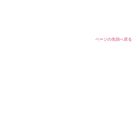
ページの先頭へ戻る