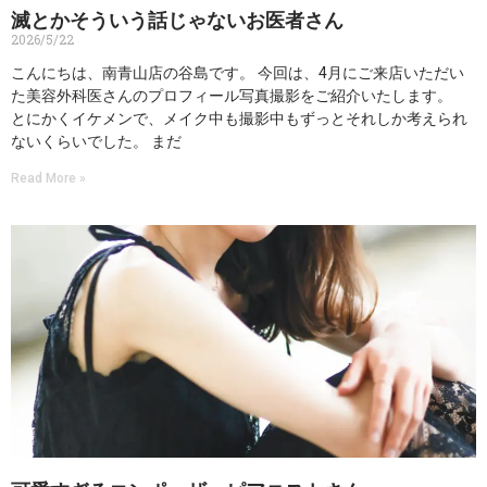
滅とかそういう話じゃないお医者さん
2026/5/22
こんにちは、南青山店の谷島です。 今回は、4月にご来店いただい
た美容外科医さんのプロフィール写真撮影をご紹介いたします。
とにかくイケメンで、メイク中も撮影中もずっとそれしか考えられ
ないくらいでした。 まだ
Read More »