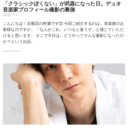
「クラシックぽくない」が武器になった日。デュオ
音楽家プロフィール撮影の裏側
2026/7/1
こんにちは！京都店の村瀬です😊 今回ご紹介するのは、音楽家のお
客様なのですが、 「なんかこれ、いつもと違うぞ」と感じていただ
けると思います。 そこで今日は、どうやってそんな撮影になったの
か？というお話。
Read More »