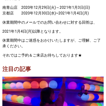
南青山店 2020年12月29日(火)～2021年1月3日(日)
京都店 2020年12月30日(水)~2021年1月4日(月)
休業期間中のメールでのお問い合わせに対する回答は、
2021年1月4日(月)以降となります。
休業期間中はご迷惑をおかけいたしますが、ご理解、ご了
承ください。
それではご予約＆ご来店お待ちしております★
注目の記事