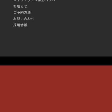
お知らせ
ご予約方法
お問い合わせ
採用情報