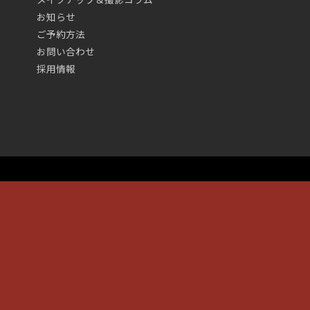
お知らせ
ご予約方法
お問い合わせ
採用情報