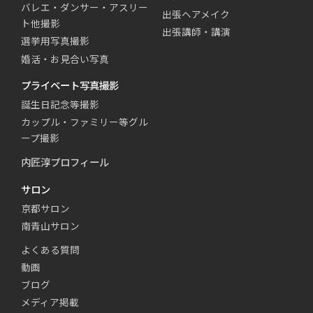
バレエ・ダンサー・アスリー
出張ヘアメイク
ト他撮影
出張講師・講演
選挙用写真撮影
婚活・お見合い写真
プライベート写真撮影
誕生日記念等撮影
カップル・ファミリー等グル
ープ撮影
内匠淳プロフィール
サロン
京都サロン
南青山サロン
よくある質問
動画
ブログ
メディア掲載