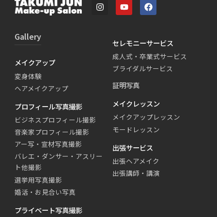
Gallery
セレモニーサービス
成人式・卒業式サービス
メイクアップ
ブライダルサービス
変身体験
証明写真
ヘアメイクアップ
メイクレッスン
プロフィール写真撮影
メイクアップレッスン
ビジネスプロフィール撮影
モードレッスン
音楽家プロフィール撮影
アー写・宣材写真撮影
出張サービス
バレエ・ダンサー・アスリー
出張ヘアメイク
ト他撮影
出張講師・講演
選挙用写真撮影
婚活・お見合い写真
プライベート写真撮影