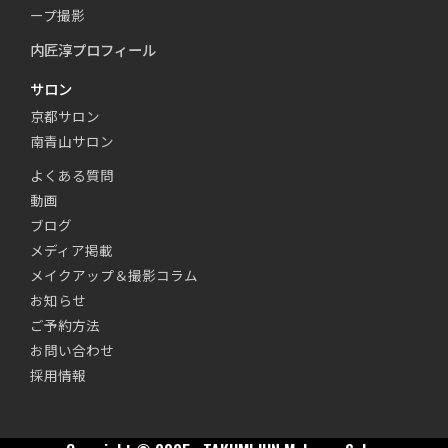
ープ撮影
内匠淳プロフィール
サロン
京都サロン
南青山サロン
よくある質問
動画
ブログ
メディア掲載
メイクアップ＆撮影コラム
お知らせ
ご予約方法
お問い合わせ
採用情報