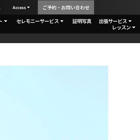
A
Access
ご予約・お問い合わせ
ト
セレモニーサービス
証明写真
出張サービス
レッスン