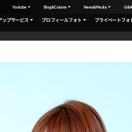
I
Youtube
Blog&Column
News&Media
Q&
アップサービス
プロフィールフォト
プライベートフォ