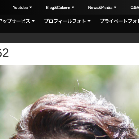
I
Youtube
Blog&Column
News&Media
Q&
アップサービス
プロフィールフォト
プライベートフォ
62