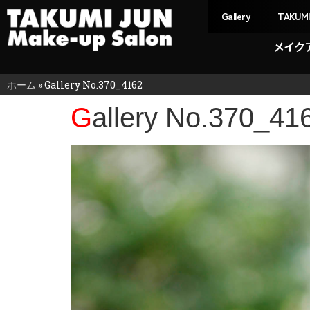
Gallery
TAKUM
メイク
ホーム
»
Gallery No.370_4162
Gallery No.370_41