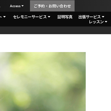
A
Access
ご予約・お問い合わせ
ト
セレモニーサービス
証明写真
出張サービス
レッスン