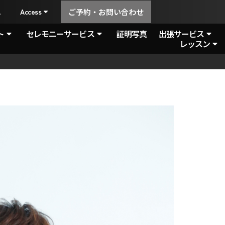
A
Access
ご予約・お問い合わせ
ト
セレモニーサービス
証明写真
出張サービス
レッスン