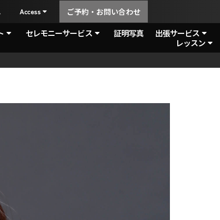
A
Access
ご予約・お問い合わせ
ト
セレモニーサービス
証明写真
出張サービス
レッスン