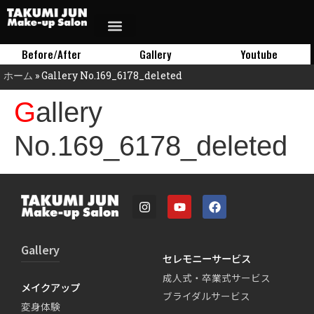
Before/After
Gallery
Youtube
ホーム
»
Gallery No.169_6178_deleted
Gallery
No.169_6178_deleted
Gallery
セレモニーサービス
成人式・卒業式サービス
メイクアップ
ブライダルサービス
変身体験