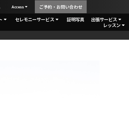
A
Access
ご予約・お問い合わせ
ト
セレモニーサービス
証明写真
出張サービス
レッスン