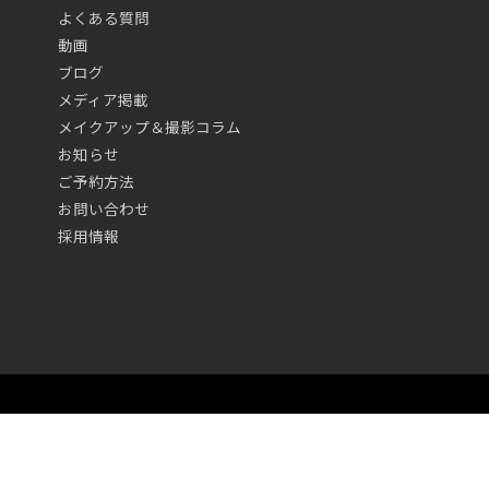
よくある質問
動画
ブログ
メディア掲載
メイクアップ＆撮影コラム
お知らせ
ご予約方法
お問い合わせ
採用情報