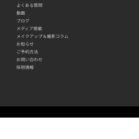
よくある質問
動画
ブログ
メディア掲載
メイクアップ＆撮影コラム
お知らせ
ご予約方法
お問い合わせ
採用情報