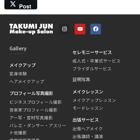
Post
Gallery
セレモニーサービス
成人式・卒業式サービス
メイクアップ
ブライダルサービス
変身体験
証明写真
ヘアメイクアップ
メイクレッスン
プロフィール写真撮影
メイクアップレッスン
ビジネスプロフィール撮影
モードレッスン
音楽家プロフィール撮影
アー写・宣材写真撮影
出張サービス
バレエ・ダンサー・アスリー
出張ヘアメイク
ト他撮影
出張講師・講演