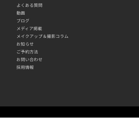
よくある質問
動画
ブログ
メディア掲載
メイクアップ＆撮影コラム
お知らせ
ご予約方法
お問い合わせ
採用情報