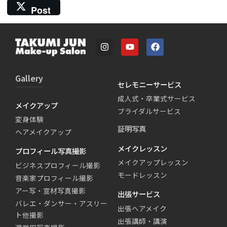
Post
Gallery
セレモニーサービス
成人式・卒業式サービス
メイクアップ
ブライダルサービス
変身体験
証明写真
ヘアメイクアップ
メイクレッスン
プロフィール写真撮影
メイクアップレッスン
ビジネスプロフィール撮影
モードレッスン
音楽家プロフィール撮影
アー写・宣材写真撮影
出張サービス
バレエ・ダンサー・アスリー
出張ヘアメイク
ト他撮影
出張講師・講演