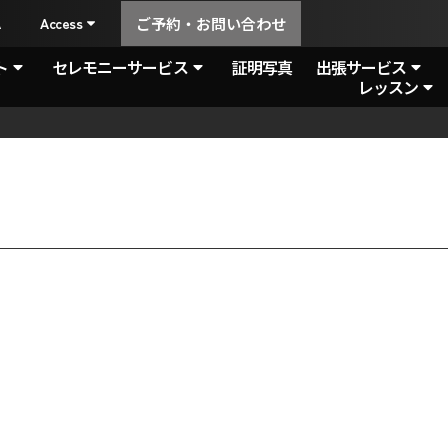
A
Access
ご予約・お問い合わせ
ト
セレモニーサービス
証明写真
出張サービス
レッスン