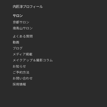
内匠淳プロフィール
サロン
京都サロン
南青山サロン
よくある質問
動画
ブログ
メディア掲載
メイクアップ＆撮影コラム
お知らせ
ご予約方法
お問い合わせ
採用情報