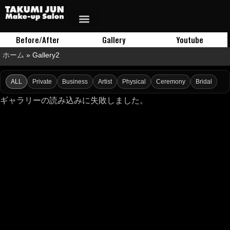
Before/After
Gallery
Youtube
ホーム
»
Gallery2
ALL
Private
Business
Artist
Physical
Ceremony
Bridal
ギャラリーの読み込みに失敗しました。