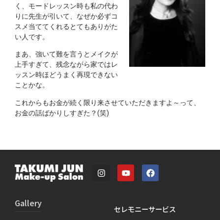
く、モードレッスン時も私の代わ
りに先生が引いて、なぜか必ずコ
スメ当ててくれるとてもありがた
い人です。
まあ、強いて難を言うとメイクが
上手すぎて、残念ながら家ではレ
ッスン時ほどうまく再現できない
ことかな。
これからもお金が続く限り来させていただきますよ～って、
お金の話ばかりしすぎた？(笑)
Gallery
セレモニーサービス