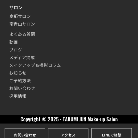
サロン
京都サロン
南青山サロン
よくある質問
動画
ブログ
メディア掲載
メイクアップ＆撮影コラム
お知らせ
ご予約方法
お問い合わせ
採用情報
Copyright © 2025 · TAKUMI JUN Make-up Salon
お問い合わせ
アクセス
LINEで相談