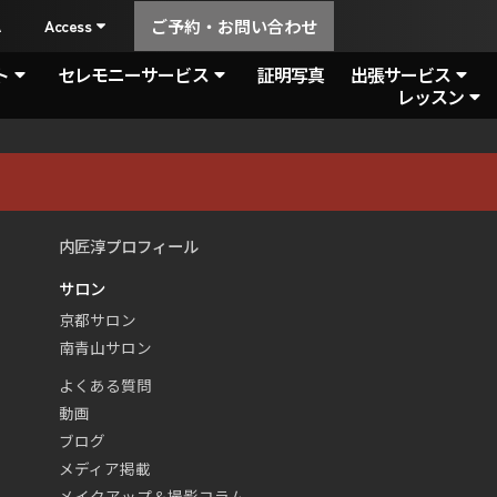
A
Access
ご予約・お問い合わせ
ト
セレモニーサービス
証明写真
出張サービス
レッスン
内匠淳プロフィール
サロン
京都サロン
南青山サロン
よくある質問
動画
ブログ
メディア掲載
メイクアップ＆撮影コラム