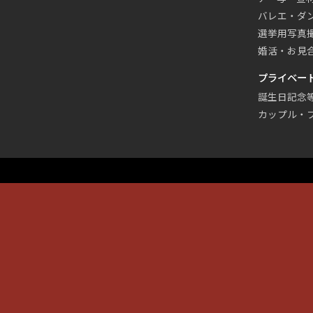
バレエ・ダ
選挙用写真
婚活・お見
プライベー
誕生日記念
カップル・