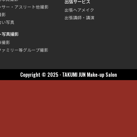
出張サービス
ンサー・アスリート他撮影
出張ヘアメイク
撮影
出張講師・講演
合い写真
ト写真撮影
等撮影
ファミリー等グループ撮影
Copyright © 2025 · TAKUMI JUN Make-up Salon