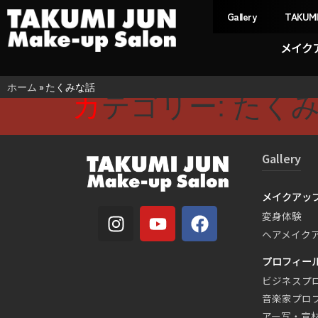
Gallery
TAKUM
メイク
ホーム
»
たくみな話
カテゴリー:
たく
Gallery
メイクアッ
変身体験
ヘアメイク
プロフィー
ビジネスプ
音楽家プロ
アー写・宣