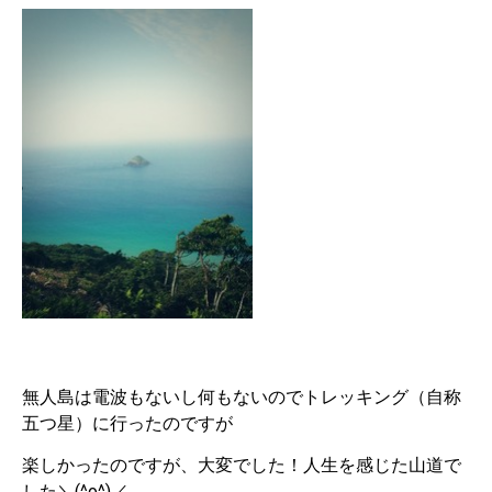
無人島は電波もないし何もないのでトレッキング（自称
五つ星）に行ったのですが
楽しかったのですが、大変でした！人生を感じた山道で
した＼(^o^)／