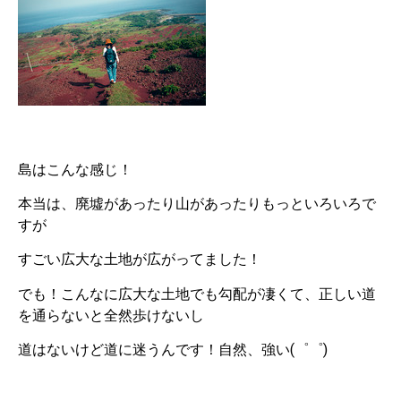
島はこんな感じ！
本当は、廃墟があったり山があったりもっといろいろで
すが
すごい広大な土地が広がってました！
でも！こんなに広大な土地でも勾配が凄くて、正しい道
を通らないと全然歩けないし
道はないけど道に迷うんです！自然、強い(゜゜)