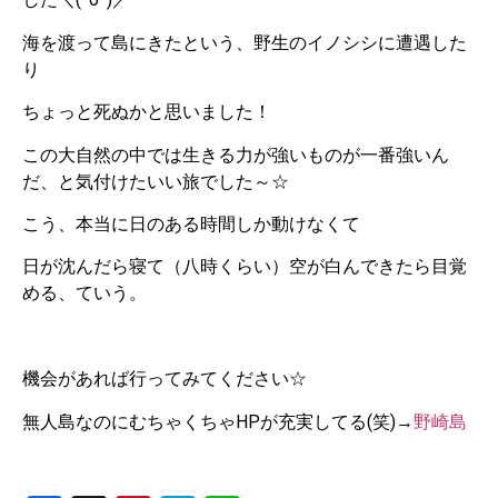
海を渡って島にきたという、野生のイノシシに遭遇した
り
ちょっと死ぬかと思いました！
この大自然の中では生きる力が強いものが一番強いん
だ、と気付けたいい旅でした～☆
こう、本当に日のある時間しか動けなくて
日が沈んだら寝て（八時くらい）空が白んできたら目覚
める、ていう。
機会があれば行ってみてください☆
無人島なのにむちゃくちゃHPが充実してる(笑)→
野崎島