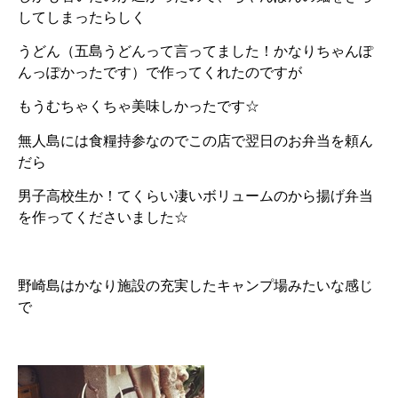
してしまったらしく
うどん（五島うどんって言ってました！かなりちゃんぽ
んっぽかったです）で作ってくれたのですが
もうむちゃくちゃ美味しかったです☆
無人島には食糧持参なのでこの店で翌日のお弁当を頼ん
だら
男子高校生か！てくらい凄いボリュームのから揚げ弁当
を作ってくださいました☆
野崎島はかなり施設の充実したキャンプ場みたいな感じ
で