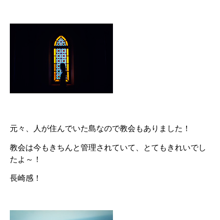
元々、人が住んでいた島なので教会もありました！
教会は今もきちんと管理されていて、とてもきれいでし
たよ～！
長崎感！