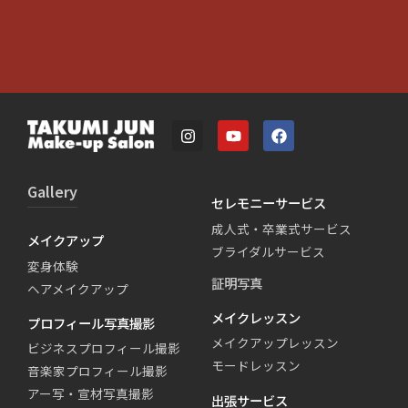
Gallery
セレモニーサービス
成人式・卒業式サービス
メイクアップ
ブライダルサービス
変身体験
証明写真
ヘアメイクアップ
メイクレッスン
プロフィール写真撮影
メイクアップレッスン
ビジネスプロフィール撮影
モードレッスン
音楽家プロフィール撮影
アー写・宣材写真撮影
出張サービス