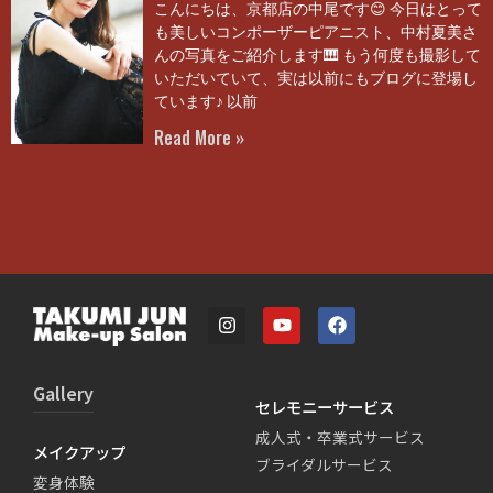
こんにちは、京都店の中尾です😊 今日はとって
も美しいコンポーザーピアニスト、中村夏美さ
んの写真をご紹介します🎹 もう何度も撮影して
いただいていて、実は以前にもブログに登場し
ています♪ 以前
Read More »
Gallery
セレモニーサービス
成人式・卒業式サービス
メイクアップ
ブライダルサービス
変身体験