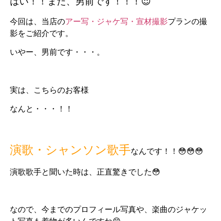
はい！！また、男前です！！！😍
今回は、当店の
アー写・ジャケ写・宣材撮影
プランの撮
影をご紹介です。
いやー、男前です・・・。
実は、こちらのお客様
なんと・・・！！
演歌・シャンソン歌手
なんです！！😳😳😳
演歌歌手と聞いた時は、正直驚きでした😳
なので、今までのプロフィール写真や、楽曲のジャケッ