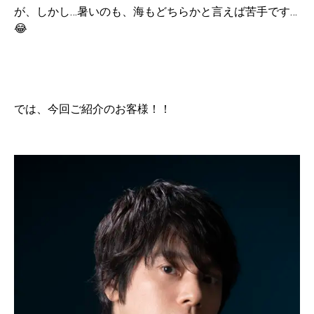
が、しかし…暑いのも、海もどちらかと言えば苦手です…
😂
では、今回ご紹介のお客様！！