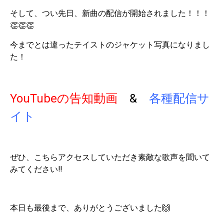
そして、つい先日、新曲の配信が開始されました！！！
👏👏👏
今までとは違ったテイストのジャケット写真になりまし
た！
YouTubeの告知動画
&
各種配信サ
イト
ぜひ、こちらアクセスしていただき素敵な歌声を聞いて
みてください‼
本日も最後まで、ありがとうございました🙌