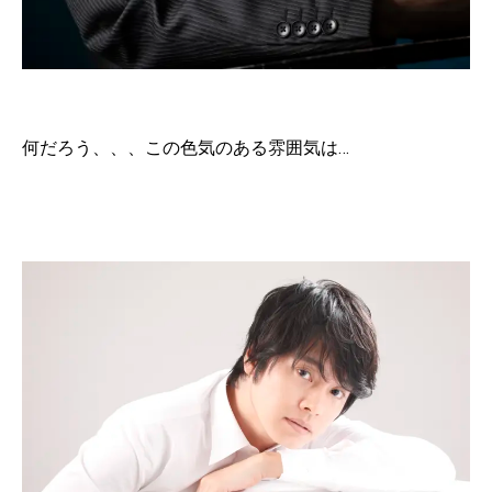
何だろう、、、この色気のある雰囲気は…