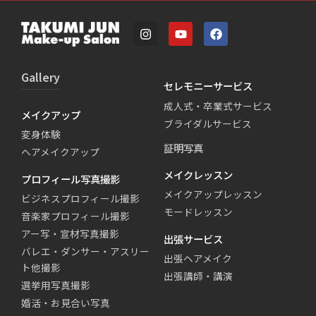
Gallery
セレモニーサービス
成人式・卒業式サービス
メイクアップ
ブライダルサービス
変身体験
証明写真
ヘアメイクアップ
メイクレッスン
プロフィール写真撮影
メイクアップレッスン
ビジネスプロフィール撮影
モードレッスン
音楽家プロフィール撮影
アー写・宣材写真撮影
出張サービス
バレエ・ダンサー・アスリー
出張ヘアメイク
ト他撮影
出張講師・講演
選挙用写真撮影
婚活・お見合い写真