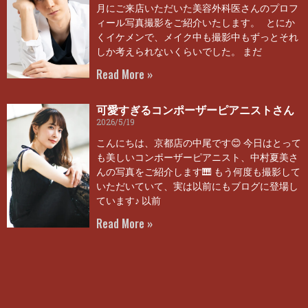
月にご来店いただいた美容外科医さんのプロフ
ィール写真撮影をご紹介いたします。 とにか
くイケメンで、メイク中も撮影中もずっとそれ
しか考えられないくらいでした。 まだ
Read More »
可愛すぎるコンポーザーピアニストさん
2026/5/19
こんにちは、京都店の中尾です😊 今日はとって
も美しいコンポーザーピアニスト、中村夏美さ
んの写真をご紹介します🎹 もう何度も撮影して
いただいていて、実は以前にもブログに登場し
ています♪ 以前
Read More »