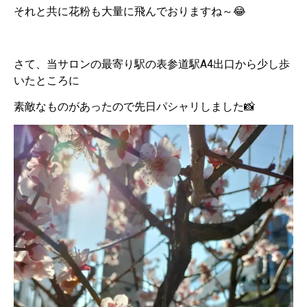
それと共に花粉も大量に飛んでおりますね～😂
さて、当サロンの最寄り駅の表参道駅A4出口から少し歩
いたところに
素敵なものがあったので先日パシャリしました📸