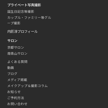
プライベート写真撮影
誕生日記念等撮影
カップル・ファミリー等グル
ープ撮影
内匠淳プロフィール
サロン
京都サロン
南青山サロン
よくある質問
動画
ブログ
メディア掲載
メイクアップ＆撮影コラム
お知らせ
ご予約方法
お問い合わせ