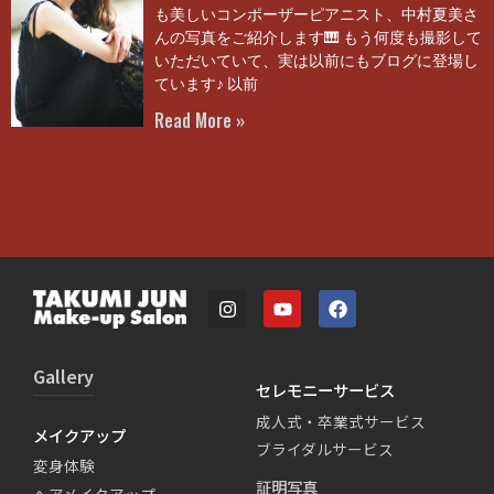
も美しいコンポーザーピアニスト、中村夏美さ
んの写真をご紹介します🎹 もう何度も撮影して
いただいていて、実は以前にもブログに登場し
ています♪ 以前
Read More »
Gallery
セレモニーサービス
成人式・卒業式サービス
メイクアップ
ブライダルサービス
変身体験
証明写真
ヘアメイクアップ