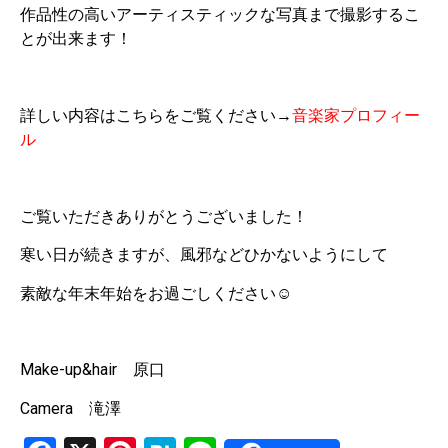
作品性の高いアーティスティックな写真まで撮影するこ
とが出来ます！
詳しい内容はこちらをご覧ください→
音楽家プロフィー
ル
ご覧いただきありがとうございました！
寒い日が続きますが、風邪などひかないようにして
素敵な年末年始をお過ごしください☺
Make-up&hair 原口
Camera 滝澤