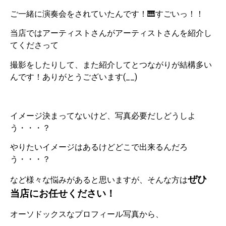
ご一緒に演奏会をされていたんです！🎹すごいっ！！
当店ではアーティストさんがアーティストさんを紹介し
てくださって
撮影をしたりして、また紹介してとつながりが結構多い
んです！ありがとうございます(__)
イメージ決まってないけど、写真必要だしどうしよ
う・・・？
やりたいイメージはあるけどどこで出来るんだろ
う・・・？
ぜひ
など様々な悩みがあると思いますが、そんな方は
当店にお任せください！
オーソドックスなプロフィール写真から、