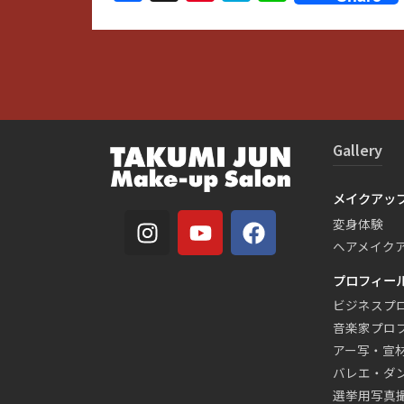
Gallery
メイクアッ
変身体験
ヘアメイク
プロフィー
ビジネスプ
音楽家プロ
アー写・宣
バレエ・ダ
選挙用写真