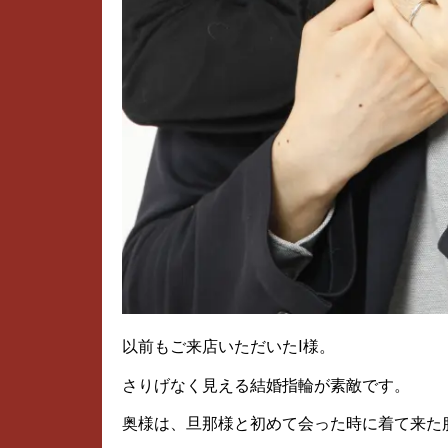
以前もご来店いただいたI様。
さりげなく見える結婚指輪が素敵です。
奥様は、旦那様と初めて会った時に着て来た