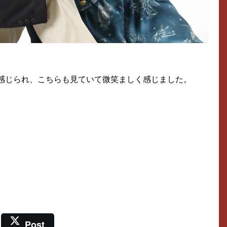
感じられ、こちらも見ていて微笑ましく感じました。
Post