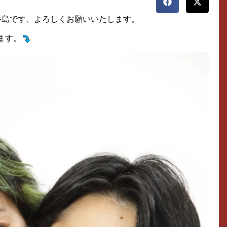
谷島です、よろしくお願いいたします。
ます。