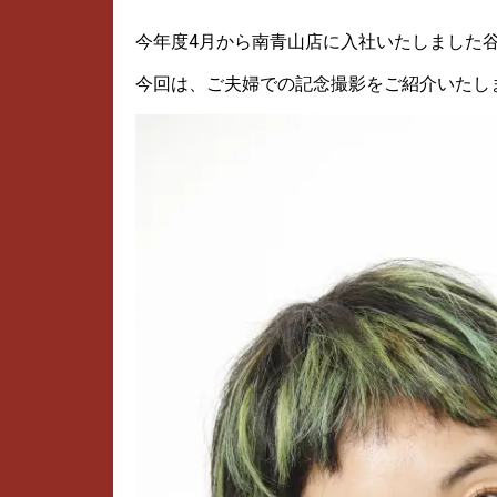
今年度4月から南青山店に入社いたしました
今回は、ご夫婦での記念撮影をご紹介いたし