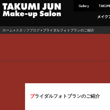
Gallery
TAKUM
メイク
ホーム
»
スタッフブログ
»
ブライダルフォトプランのご紹介
ブライダルフォトプランのご紹介