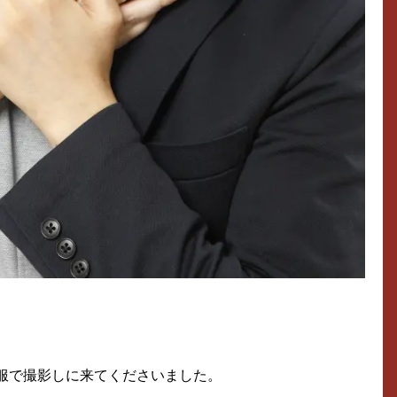
服で撮影しに来てくださいました。