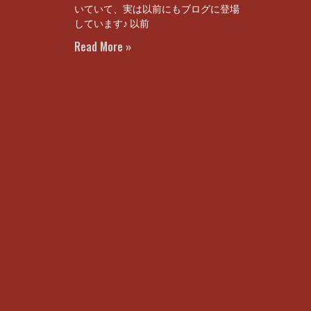
いていて、実は以前にもブログに登場
しています♪ 以前
Read More »