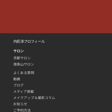
内匠淳プロフィール
サロン
京都サロン
南青山サロン
よくある質問
動画
ブログ
メディア掲載
メイクアップ＆撮影コラム
お知らせ
ご予約方法